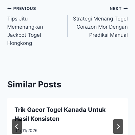
Post
PREVIOUS
NEXT
Tips Jitu
Strategi Menang Togel
navigation
Memenangkan
Corazon Mor Dengan
Jackpot Togel
Prediksi Manual
Hongkong
Similar Posts
Trik Gacor Togel Kanada Untuk
Hasil Konsisten
04/01/2026