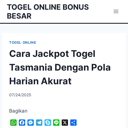
Skip
TOGEL ONLINE BONUS
to
BESAR
content
TOGEL ONLINE
Cara Jackpot Togel
Tasmania Dengan Pola
Harian Akurat
07/24/2025
Bagikan
W
F
M
T
S
L
X
S