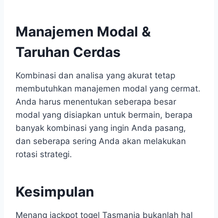
Manajemen Modal &
Taruhan Cerdas
Kombinasi dan analisa yang akurat tetap
membutuhkan manajemen modal yang cermat.
Anda harus menentukan seberapa besar
modal yang disiapkan untuk bermain, berapa
banyak kombinasi yang ingin Anda pasang,
dan seberapa sering Anda akan melakukan
rotasi strategi.
Kesimpulan
Menang jackpot togel Tasmania bukanlah hal