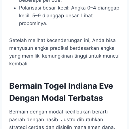
beberapa periode.
Polarisasi besar-kecil: Angka 0–4 dianggap
kecil, 5–9 dianggap besar. Lihat
proporsinya.
Setelah melihat kecenderungan ini, Anda bisa
menyusun angka prediksi berdasarkan angka
yang memiliki kemungkinan tinggi untuk muncul
kembali.
Bermain Togel Indiana Eve
Dengan Modal Terbatas
Bermain dengan modal kecil bukan berarti
pasrah dengan nasib. Justru dibutuhkan
strategi cerdas dan disiplin manajemen dana.