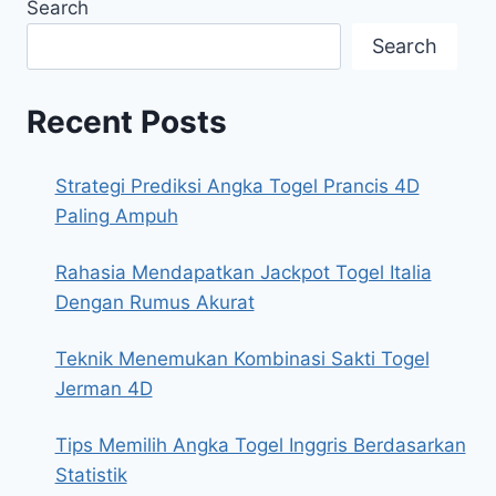
Search
Search
Recent Posts
Strategi Prediksi Angka Togel Prancis 4D
Paling Ampuh
Rahasia Mendapatkan Jackpot Togel Italia
Dengan Rumus Akurat
Teknik Menemukan Kombinasi Sakti Togel
Jerman 4D
Tips Memilih Angka Togel Inggris Berdasarkan
Statistik