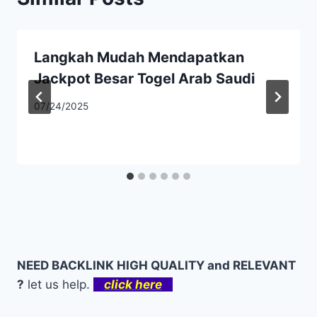
Langkah Mudah Mendapatkan
Jackpot Besar Togel Arab Saudi
07/24/2025
NEED BACKLINK HIGH QUALITY and RELEVANT
?
let us help.
click here