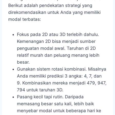
Berikut adalah pendekatan strategi yang
direkomendasikan untuk Anda yang memiliki
modal terbatas:
Fokus pada 2D atau 3D terlebih dahulu.
Kemenangan 2D bisa menjadi sumber
penguatan modal awal. Taruhan di 2D
relatif murah dan peluang menang lebih
besar.
Gunakan sistem rotasi kombinasi. Misalnya
Anda memiliki prediksi 3 angka: 4, 7, dan
9. Kombinasikan mereka menjadi 479, 947,
794 untuk taruhan 3D.
Pasang kecil tapi rutin. Daripada
memasang besar satu kali, lebih baik
menyebar modal untuk beberapa hari ke