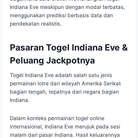
Indiana Eve meskipun dengan modal terbatas,
menggunakan prediksi berbasis data dan
pendekatan realistis.
Pasaran Togel Indiana Eve &
Peluang Jackpotnya
Togel Indiana Eve adalah salah satu jenis
permainan lotre dari wilayah Amerika Serikat
bagian tengah, tepatnya dari negara bagian
Indiana.
Dalam konteks permainan togel online
internasional, Indiana Eve merujuk pada sesi
malam dari pasar Indiana. Hasil keluarannya