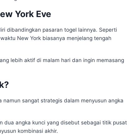
ew York Eve
iri dibandingkan pasaran togel lainnya. Seperti
 waktu New York biasanya menjelang tengah
yang lebih aktif di malam hari dan ingin memasang
ik?
na namun sangat strategis dalam menyusun angka
kan dua angka kunci yang disebut sebagai titik pusat
nyusun kombinasi akhir.