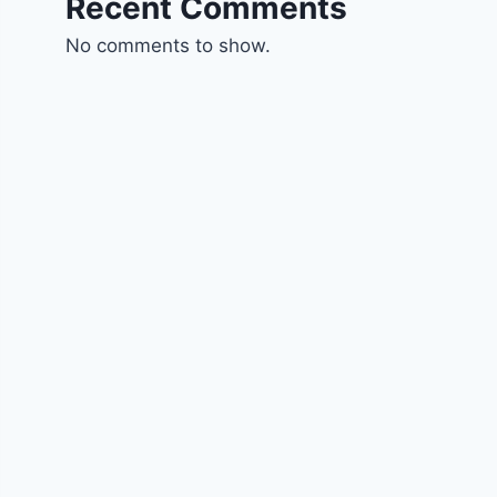
Recent Comments
No comments to show.