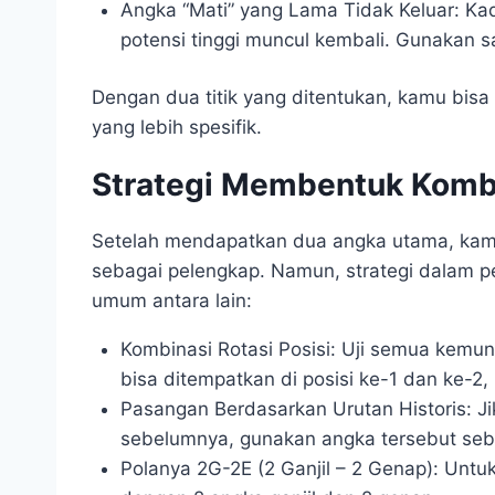
Angka “Mati” yang Lama Tidak Keluar: Kad
potensi tinggi muncul kembali. Gunakan s
Dengan dua titik yang ditentukan, kamu bisa
yang lebih spesifik.
Strategi Membentuk Kombin
Setelah mendapatkan dua angka utama, kam
sebagai pelengkap. Namun, strategi dalam p
umum antara lain:
Kombinasi Rotasi Posisi: Uji semua kemungk
bisa ditempatkan di posisi ke-1 dan ke-2,
Pasangan Berdasarkan Urutan Historis: Jika
sebelumnya, gunakan angka tersebut seb
Polanya 2G-2E (2 Ganjil – 2 Genap): Untu