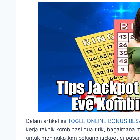
Dalam artikel ini
TOGEL ONLINE BONUS BES
kerja teknik kombinasi dua titik, bagaima
untuk meningkatkan peluang jackpot di pasa