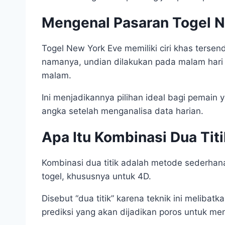
Mengenal Pasaran Togel N
Togel New York Eve memiliki ciri khas tersend
namanya, undian dilakukan pada malam hari
malam.
Ini menjadikannya pilihan ideal bagi pemain 
angka setelah menganalisa data harian.
Apa Itu Kombinasi Dua Tit
Kombinasi dua titik adalah metode sederha
togel, khususnya untuk 4D.
Disebut “dua titik” karena teknik ini melibat
prediksi yang akan dijadikan poros untuk me