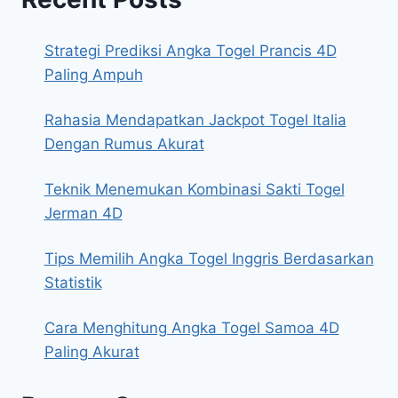
Strategi Prediksi Angka Togel Prancis 4D
Paling Ampuh
Rahasia Mendapatkan Jackpot Togel Italia
Dengan Rumus Akurat
Teknik Menemukan Kombinasi Sakti Togel
Jerman 4D
Tips Memilih Angka Togel Inggris Berdasarkan
Statistik
Cara Menghitung Angka Togel Samoa 4D
Paling Akurat