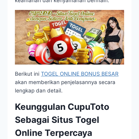
keamanan dan kenyamanan bermain.
Berikut ini
TOGEL ONLINE BONUS BESAR
akan memberikan penjelasannya secara
lengkap dan detail.
Keunggulan CupuToto
Sebagai Situs Togel
Online Terpercaya