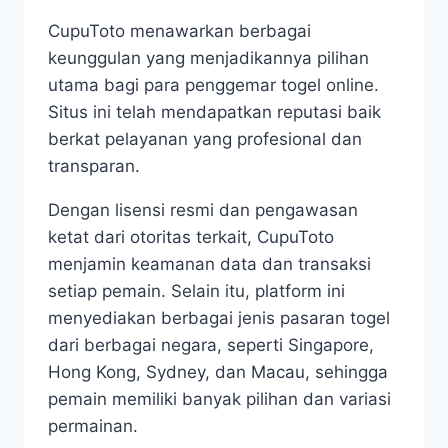
CupuToto menawarkan berbagai
keunggulan yang menjadikannya pilihan
utama bagi para penggemar togel online.
Situs ini telah mendapatkan reputasi baik
berkat pelayanan yang profesional dan
transparan.
Dengan lisensi resmi dan pengawasan
ketat dari otoritas terkait, CupuToto
menjamin keamanan data dan transaksi
setiap pemain. Selain itu, platform ini
menyediakan berbagai jenis pasaran togel
dari berbagai negara, seperti Singapore,
Hong Kong, Sydney, dan Macau, sehingga
pemain memiliki banyak pilihan dan variasi
permainan.