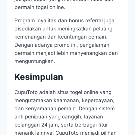
bermain togel online.
Program loyalitas dan bonus referral juga
disediakan untuk meningkatkan peluang
kemenangan dan keuntungan pemain.
Dengan adanya promo ini, pengalaman
bermain menjadi lebih menyenangkan dan
menguntungkan.
Kesimpulan
CupuToto adalah situs togel online yang
mengutamakan keamanan, kepercayaan,
dan kenyamanan pemain. Dengan sistem
anti penipuan yang canggih, layanan
pelanggan 24 jam, serta berbagai fitur
menarik lainnya, CupuToto menjadi pilihan