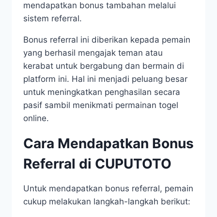
mendapatkan bonus tambahan melalui
sistem referral.
Bonus referral ini diberikan kepada pemain
yang berhasil mengajak teman atau
kerabat untuk bergabung dan bermain di
platform ini. Hal ini menjadi peluang besar
untuk meningkatkan penghasilan secara
pasif sambil menikmati permainan togel
online.
Cara Mendapatkan Bonus
Referral di CUPUTOTO
Untuk mendapatkan bonus referral, pemain
cukup melakukan langkah-langkah berikut: