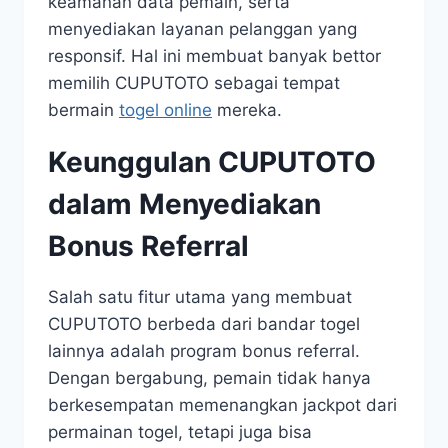
keamanan data pemain, serta
menyediakan layanan pelanggan yang
responsif. Hal ini membuat banyak bettor
memilih CUPUTOTO sebagai tempat
bermain
togel online
mereka.
Keunggulan CUPUTOTO
dalam Menyediakan
Bonus Referral
Salah satu fitur utama yang membuat
CUPUTOTO berbeda dari bandar togel
lainnya adalah program bonus referral.
Dengan bergabung, pemain tidak hanya
berkesempatan memenangkan jackpot dari
permainan togel, tetapi juga bisa