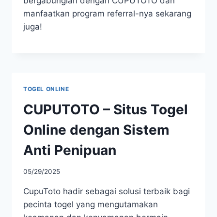
bergabunglah dengan CUPUTOTO dan
manfaatkan program referral-nya sekarang
juga!
TOGEL ONLINE
CUPUTOTO – Situs Togel
Online dengan Sistem
Anti Penipuan
05/29/2025
CupuToto hadir sebagai solusi terbaik bagi
pecinta togel yang mengutamakan