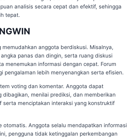
an analisis secara cepat dan efektif, sehingga
h tepat.
HINGWIN
g memudahkan anggota berdiskusi. Misalnya,
i angka panas dan dingin, serta ruang diskusi
ota menemukan informasi dengan cepat. Forum
gi pengalaman lebih menyenangkan serta efisien.
stem voting dan komentar. Anggota dapat
 dibagikan, menilai prediksi, dan memberikan
if serta menciptakan interaksi yang konstruktif
ate otomatis. Anggota selalu mendapatkan informasi
ur ini, pengguna tidak ketinggalan perkembangan