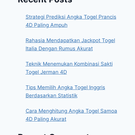
Strategi Prediksi Angka Togel Prancis
4D Paling Ampuh
Rahasia Mendapatkan Jackpot Togel
Italia Dengan Rumus Akurat
Teknik Menemukan Kombinasi Sakti
Togel Jerman 4D
Tips Memilih Angka Togel Inggris
Berdasarkan Statistik
Cara Menghitung Angka Togel Samoa
4D Paling Akurat