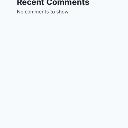
Recent Comments
No comments to show.