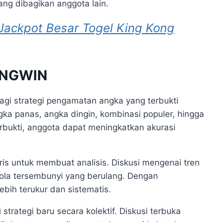
yang dibagikan anggota lain.
Jackpot Besar Togel King Kong
HINGWIN
gi strategi pengamatan angka yang terbukti
ngka panas, angka dingin, kombinasi populer, hingga
erbukti, anggota dapat meningkatkan akurasi
is untuk membuat analisis. Diskusi mengenai tren
a tersembunyi yang berulang. Dengan
ebih terukur dan sistematis.
trategi baru secara kolektif. Diskusi terbuka