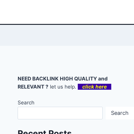
NEED BACKLINK HIGH QUALITY and
RELEVANT ?
let us help.
click here
Search
Search
Recent Posts