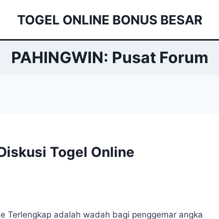
TOGEL ONLINE BONUS BESAR
PAHINGWIN: Pusat Forum
iskusi Togel Online
ne Terlengkap adalah wadah bagi penggemar angka