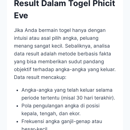
Result Dalam Togel Phicit
Eve
Jika Anda bermain togel hanya dengan
intuisi atau asal pilih angka, peluang
menang sangat kecil. Sebaliknya, analisa
data result adalah metode berbasis fakta
yang bisa memberikan sudut pandang
objektif terhadap angka-angka yang keluar.
Data result mencakup:
Angka-angka yang telah keluar selama
periode tertentu (misal 30 hari terakhir).
Pola pengulangan angka di posisi
kepala, tengah, dan ekor.
Frekuensi angka ganjil-genap atau
besar-kecil.