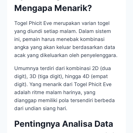
Mengapa Menarik?
Togel Phicit Eve merupakan varian togel
yang diundi setiap malam. Dalam sistem
ini, pemain harus menebak kombinasi
angka yang akan keluar berdasarkan data
acak yang dikeluarkan oleh penyelenggara.
Umumnya terdiri dari kombinasi 2D (dua
digit), 3D (tiga digit), hingga 4D (empat
digit). Yang menarik dari Togel Phicit Eve
adalah ritme malam harinya, yang
dianggap memiliki pola tersendiri berbeda
dari undian siang hari.
Pentingnya Analisa Data