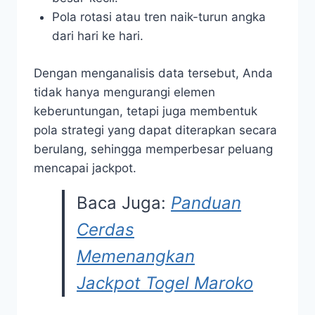
Pola rotasi atau tren naik-turun angka
dari hari ke hari.
Dengan menganalisis data tersebut, Anda
tidak hanya mengurangi elemen
keberuntungan, tetapi juga membentuk
pola strategi yang dapat diterapkan secara
berulang, sehingga memperbesar peluang
mencapai jackpot.
Baca Juga:
Panduan
Cerdas
Memenangkan
Jackpot Togel Maroko