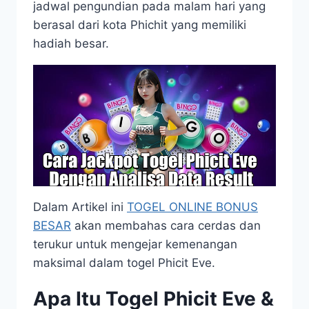
jadwal pengundian pada malam hari yang
berasal dari kota Phichit yang memiliki
hadiah besar.
Dalam Artikel ini
TOGEL ONLINE BONUS
BESAR
akan membahas cara cerdas dan
terukur untuk mengejar kemenangan
maksimal dalam togel Phicit Eve.
Apa Itu Togel Phicit Eve &