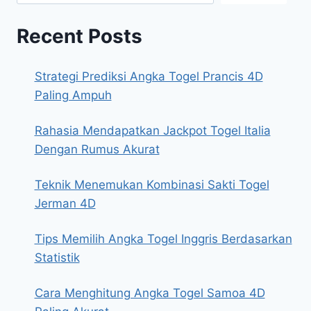
Recent Posts
Strategi Prediksi Angka Togel Prancis 4D
Paling Ampuh
Rahasia Mendapatkan Jackpot Togel Italia
Dengan Rumus Akurat
Teknik Menemukan Kombinasi Sakti Togel
Jerman 4D
Tips Memilih Angka Togel Inggris Berdasarkan
Statistik
Cara Menghitung Angka Togel Samoa 4D