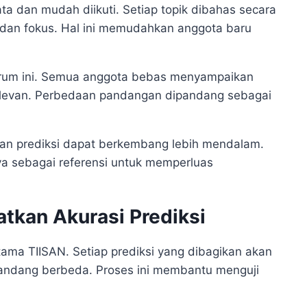
ta dan mudah diikuti. Setiap topik dibahas secara
as dan fokus. Hal ini memudahkan anggota baru
orum ini. Semua anggota bebas menyampaikan
relevan. Perbedaan pandangan dipandang sebagai
san prediksi dapat berkembang lebih mendalam.
a sebagai referensi untuk memperluas
tkan Akurasi Prediksi
ama TIISAN. Setiap prediksi yang dibagikan akan
pandang berbeda. Proses ini membantu menguji