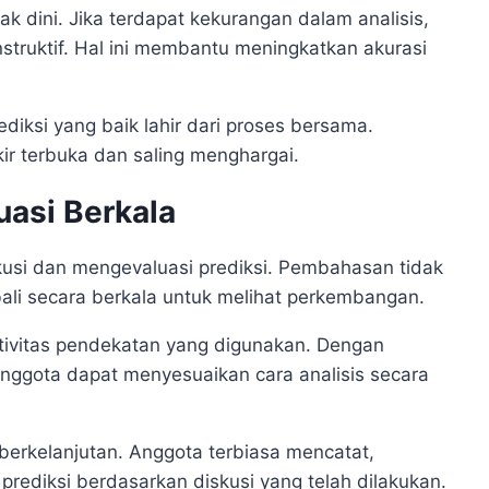
ak dini. Jika terdapat kekurangan dalam analisis,
truktif. Hal ini membantu meningkatkan akurasi
ediksi yang baik lahir dari proses bersama.
r terbuka dan saling menghargai.
uasi Berkala
usi dan mengevaluasi prediksi. Pembahasan tidak
mbali secara berkala untuk melihat perkembangan.
ivitas pendekatan yang digunakan. Dengan
nggota dapat menyesuaikan cara analisis secara
 berkelanjutan. Anggota terbiasa mencatat,
rediksi berdasarkan diskusi yang telah dilakukan.