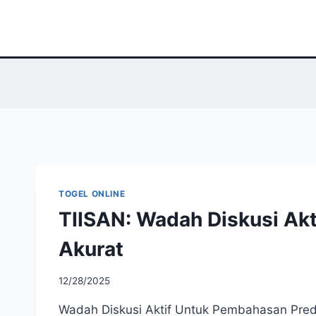
Skip
to
content
TOGEL ONLINE
TIISAN: Wadah Diskusi Ak
Akurat
12/28/2025
Wadah Diskusi Aktif Untuk Pembahasan Predik