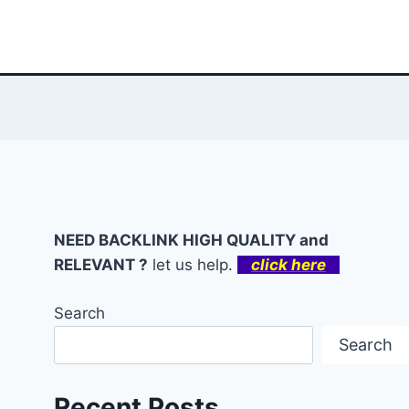
NEED BACKLINK HIGH QUALITY and
RELEVANT ?
let us help.
click here
Search
Search
Recent Posts