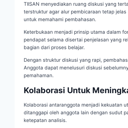
TIISAN menyediakan ruang diskusi yang terta
terstruktur agar alur pembicaraan tetap jel
untuk memahami pembahasan.
Keterbukaan menjadi prinsip utama dalam f
pendapat selama disertai penjelasan yang 
bagian dari proses belajar.
Dengan struktur diskusi yang rapi, pembaha
Anggota dapat menelusuri diskusi sebelumny
pemahaman.
Kolaborasi Untuk Meningka
Kolaborasi antaranggota menjadi kekuatan ut
ditanggapi oleh anggota lain dengan sudut 
ketepatan analisis.