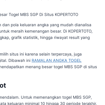
n dan pola keluaran angka yang mudah dianalisa
untuk meraih kemenangan besar. Di KOPERTOTO,
ap, grafik statistik, hingga riwayat result yang
lih situs ini karena selain terpercaya, juga
ital. Dibawah ini
RAMALAN ANGKA TOGEL
endapatkan menang besar togel MBS SGP di situs
ot
 mendalam. Untuk memenangkan togel MBS SGP,
ta keluaran minimal 10 hingga 30 periode terakhir.