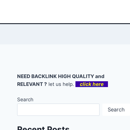
NEED BACKLINK HIGH QUALITY and
RELEVANT ?
let us help.
click here
Search
Search
Recent Posts