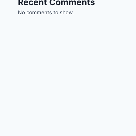
Recent Comments
No comments to show.