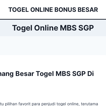
TOGEL ONLINE BONUS BESAR
Togel Online MBS SGP
nang Besar Togel MBS SGP Di
pilihan favorit para penjudi togel online, terutama