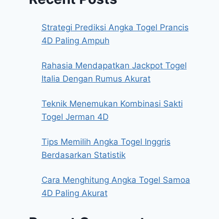
Strategi Prediksi Angka Togel Prancis
4D Paling Ampuh
Rahasia Mendapatkan Jackpot Togel
Italia Dengan Rumus Akurat
Teknik Menemukan Kombinasi Sakti
Togel Jerman 4D
Tips Memilih Angka Togel Inggris
Berdasarkan Statistik
Cara Menghitung Angka Togel Samoa
4D Paling Akurat