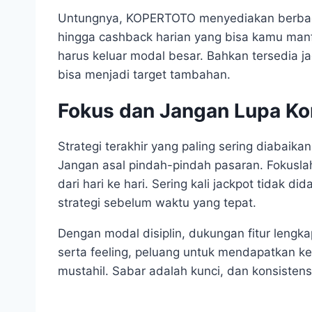
Untungnya, KOPERTOTO menyediakan berbagai
hingga cashback harian yang bisa kamu man
harus keluar modal besar. Bahkan tersedia 
bisa menjadi target tambahan.
Fokus dan Jangan Lupa Ko
Strategi terakhir yang paling sering diabaik
Jangan asal pindah-pindah pasaran. Fokusla
dari hari ke hari. Sering kali jackpot tidak d
strategi sebelum waktu yang tepat.
Dengan modal disiplin, dukungan fitur lengk
serta feeling, peluang untuk mendapatkan 
mustahil. Sabar adalah kunci, dan konsisten