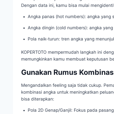
Dengan data ini, kamu bisa mulai mengidentif
Angka panas (hot numbers): angka yang s
Angka dingin (cold numbers): angka yang 
Pola naik-turun: tren angka yang menunj
KOPERTOTO mempermudah langkah ini dengan 
memungkinkan kamu membuat keputusan berd
Gunakan Rumus Kombinasi 
Mengandalkan feeling saja tidak cukup. Pe
kombinasi angka untuk meningkatkan peluan
bisa diterapkan:
Pola 2D Genap/Ganjil: Fokus pada pasang