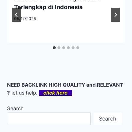
Terlengkap di Indonesia
05/17/2025
NEED BACKLINK HIGH QUALITY and RELEVANT
?
let us help.
click here
Search
Search