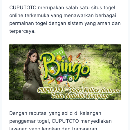
h
a
e
e
k
i
h
a
c
s
l
y
n
a
CUPUTOTO merupakan salah satu situs togel
t
e
s
e
p
e
r
online terkemuka yang menawarkan berbagai
s
b
e
g
e
e
permainan togel dengan sistem yang aman dan
A
o
n
r
terpercaya.
p
o
g
a
p
k
e
m
r
Dengan reputasi yang solid di kalangan
penggemar togel, CUPUTOTO menyediakan
layanan yang lengkap dan transparan,