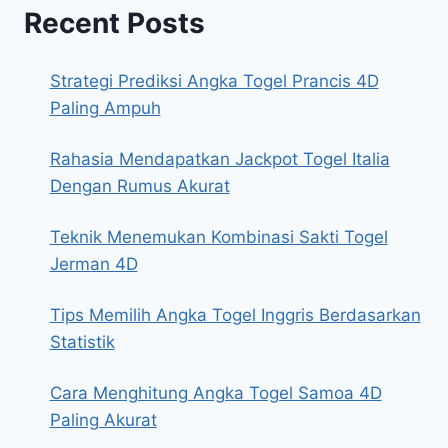
Recent Posts
Strategi Prediksi Angka Togel Prancis 4D
Paling Ampuh
Rahasia Mendapatkan Jackpot Togel Italia
Dengan Rumus Akurat
Teknik Menemukan Kombinasi Sakti Togel
Jerman 4D
Tips Memilih Angka Togel Inggris Berdasarkan
Statistik
Cara Menghitung Angka Togel Samoa 4D
Paling Akurat