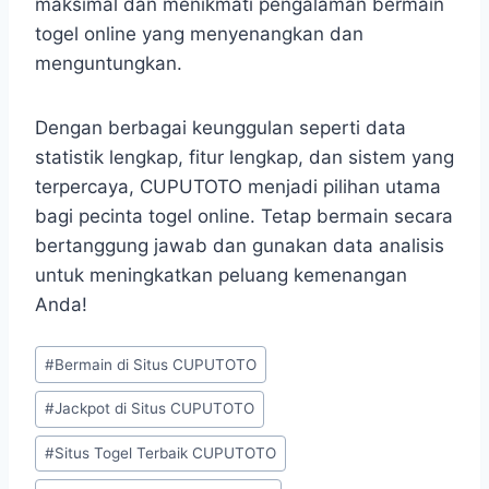
maksimal dan menikmati pengalaman bermain
togel online yang menyenangkan dan
menguntungkan.
Dengan berbagai keunggulan seperti data
statistik lengkap, fitur lengkap, dan sistem yang
terpercaya, CUPUTOTO menjadi pilihan utama
bagi pecinta togel online. Tetap bermain secara
bertanggung jawab dan gunakan data analisis
untuk meningkatkan peluang kemenangan
Anda!
Post
#
Bermain di Situs CUPUTOTO
Tags:
#
Jackpot di Situs CUPUTOTO
#
Situs Togel Terbaik CUPUTOTO